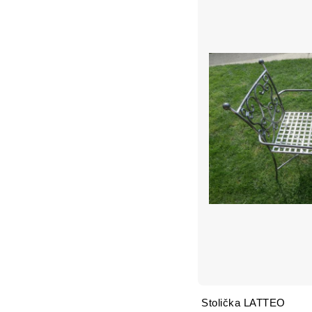
Stolička LATTEO