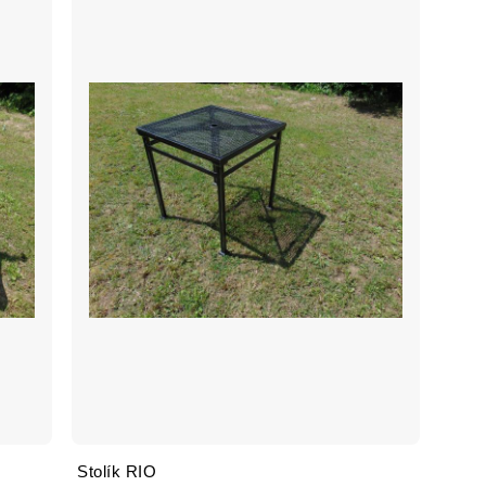
Stolík RIO