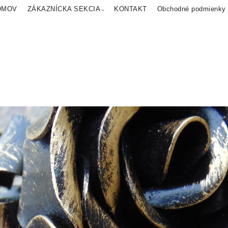
OMOV
ZÁKAZNÍCKA SEKCIA
KONTAKT
Obchodné podmienky