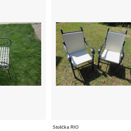
Stolička RIO