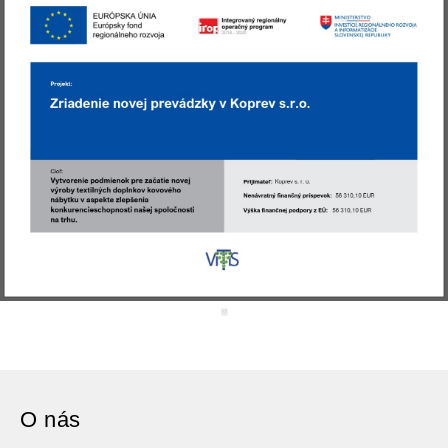
O nás